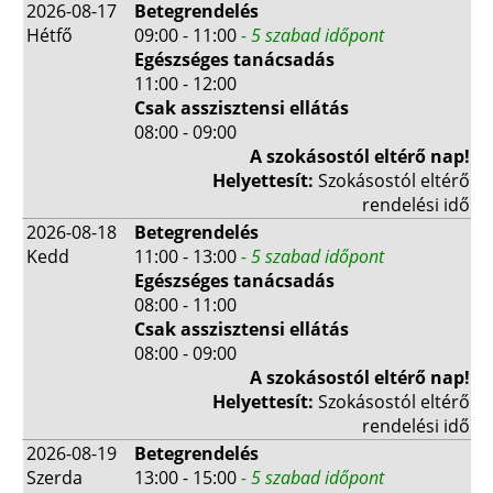
2026-08-17
Betegrendelés
Hétfő
09:00 - 11:00
- 5 szabad időpont
Egészséges tanácsadás
11:00 - 12:00
Csak asszisztensi ellátás
08:00 - 09:00
A szokásostól eltérő nap!
Helyettesít:
Szokásostól eltérő
rendelési idő
2026-08-18
Betegrendelés
Kedd
11:00 - 13:00
- 5 szabad időpont
Egészséges tanácsadás
08:00 - 11:00
Csak asszisztensi ellátás
08:00 - 09:00
A szokásostól eltérő nap!
Helyettesít:
Szokásostól eltérő
rendelési idő
2026-08-19
Betegrendelés
Szerda
13:00 - 15:00
- 5 szabad időpont