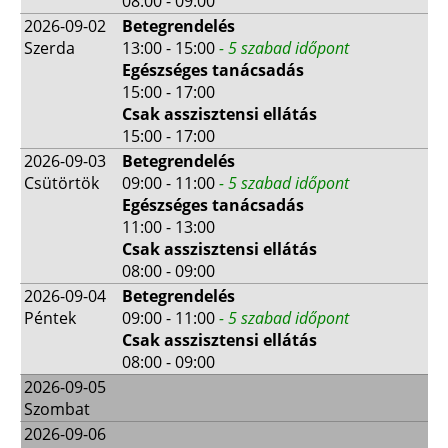
08:00 - 09:00
2026-09-02
Betegrendelés
Szerda
13:00 - 15:00
- 5 szabad időpont
Egészséges tanácsadás
15:00 - 17:00
Csak asszisztensi ellátás
15:00 - 17:00
2026-09-03
Betegrendelés
Csütörtök
09:00 - 11:00
- 5 szabad időpont
Egészséges tanácsadás
11:00 - 13:00
Csak asszisztensi ellátás
08:00 - 09:00
2026-09-04
Betegrendelés
Péntek
09:00 - 11:00
- 5 szabad időpont
Csak asszisztensi ellátás
08:00 - 09:00
2026-09-05
Szombat
2026-09-06