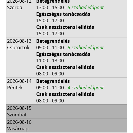
2026-08-12
Betegrendelés
Szerda
13:00 - 15:00
- 5 szabad időpont
Egészséges tanácsadás
15:00 - 17:00
Csak asszisztensi ellátás
15:00 - 17:00
2026-08-13
Betegrendelés
Csütörtök
09:00 - 11:00
- 5 szabad időpont
Egészséges tanácsadás
11:00 - 13:00
Csak asszisztensi ellátás
08:00 - 09:00
2026-08-14
Betegrendelés
Péntek
09:00 - 11:00
- 4 szabad időpont
Csak asszisztensi ellátás
08:00 - 09:00
2026-08-15
Szombat
2026-08-16
Vasárnap